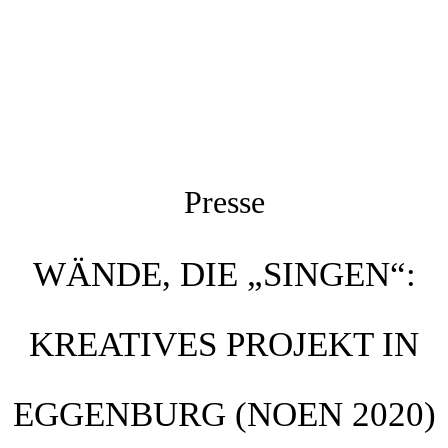
Presse
WÄNDE, DIE „SINGEN“:
KREATIVES PROJEKT IN
EGGENBURG (NOEN 2020)