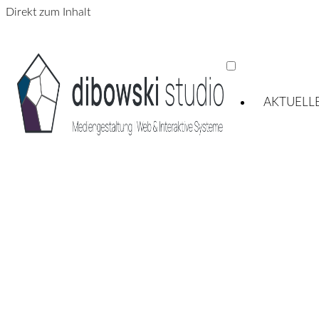
Direkt zum Inhalt
AKTUELL