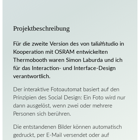
Projektbeschreibung
Für die zweite Version des von taliaYstudio in
Kooperation mit OSRAM entwickelten
Thermobooth waren Simon Laburda und ich
für das Interaction- und Interface-Design
verantwortlich.
Der interaktive Fotoautomat basiert auf den
Prinzipien des Social Design: Ein Foto wird nur
dann ausgelöst, wenn zwei oder mehrere
Personen sich berühren.
Die entstandenen Bilder können automatisch
gedruckt, per E-Mail versendet oder auf