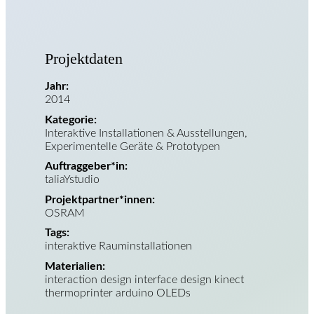
Projektdaten
Jahr:
2014
Kategorie:
Interaktive Installationen & Ausstellungen,
Experimentelle Geräte & Prototypen
Auftraggeber*in:
taliaYstudio
Projektpartner*innen:
OSRAM
Tags:
interaktive Rauminstallationen
Materialien:
interaction design interface design kinect
thermoprinter arduino OLEDs