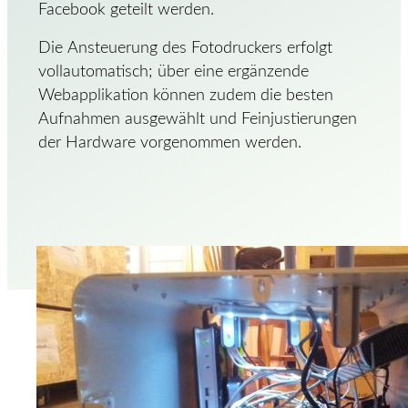
Facebook geteilt werden.
Die Ansteuerung des Fotodruckers erfolgt
vollautomatisch; über eine ergänzende
Webapplikation können zudem die besten
Aufnahmen ausgewählt und Feinjustierungen
der Hardware vorgenommen werden.