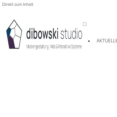
Direkt zum Inhalt
AKTUELL