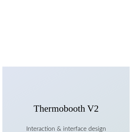
Thermobooth V2
Interaction & interface design