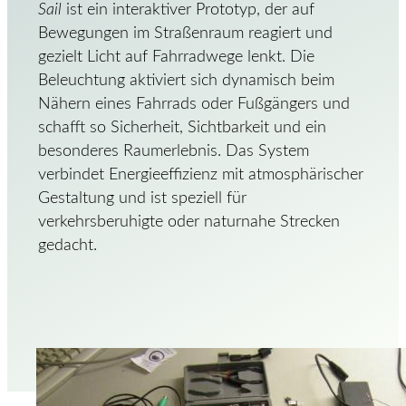
Sail
ist ein interaktiver Prototyp, der auf
Bewegungen im Straßenraum reagiert und
gezielt Licht auf Fahrradwege lenkt. Die
Beleuchtung aktiviert sich dynamisch beim
Nähern eines Fahrrads oder Fußgängers und
schafft so Sicherheit, Sichtbarkeit und ein
besonderes Raumerlebnis. Das System
verbindet Energieeffizienz mit atmosphärischer
Gestaltung und ist speziell für
verkehrsberuhigte oder naturnahe Strecken
gedacht.