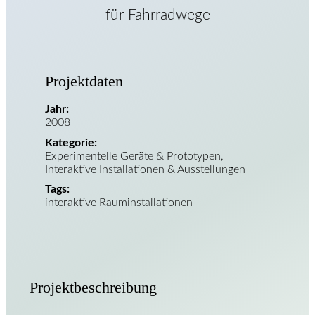
für Fahrradwege
Projektdaten
Jahr:
2008
Kategorie:
Experimentelle Geräte & Prototypen,
Interaktive Installationen & Ausstellungen
Tags:
interaktive Rauminstallationen
Projektbeschreibung