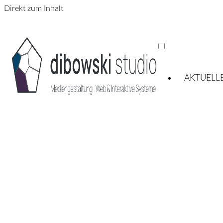
Direkt zum Inhalt
AKTUELL