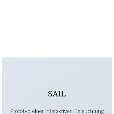
SAIL
Prototyp einer interaktiven Beleuchtung