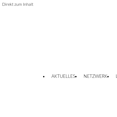
Direkt zum Inhalt
AKTUELLES
NETZWERK