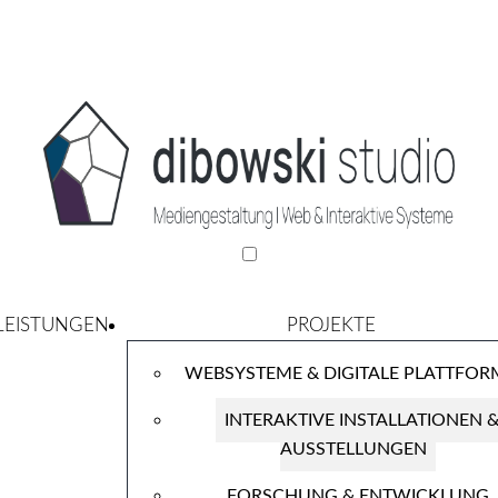
LEISTUNGEN
PROJEKTE
WEBSYSTEME & DIGITALE PLATTFO
INTERAKTIVE INSTALLATIONEN 
AUSSTELLUNGEN
FORSCHUNG & ENTWICKLUNG