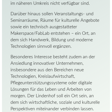
im näheren Umkreis nicht verfügbar sind.
Darüber hinaus sollen Veranstaltungs- und
Seminarräume, Räume für kulturelle Angebote
sowie ein technisch ausgestatteter
Makerspace/FabLab entstehen – ein Ort, an
dem sich Handwerk, Bildung und moderne
Technologien sinnvoll ergänzen.
Besonderes Interesse besteht zudem an der
Ansiedlung innovativer Unternehmen,
insbesondere aus den Bereichen neue
Technologien, Kreislaufwirtschaft,
Pflegeunterstützungssysteme oder digitale
Lösungen für das Leben und Arbeiten von
morgen. Der Lindenhof soll ein Ort sein, an
dem sich wirtschaftliche, soziale und kulturelle
Perspektiven miteinander verbinden lassen.