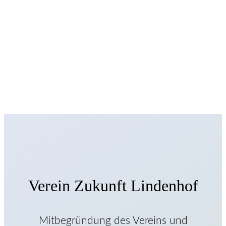
Verein Zukunft Lindenhof
Mitbegründung des Vereins und