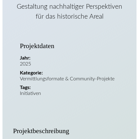
Gestaltung nachhaltiger Perspektiven
für das historische Areal
Projektdaten
Jahr:
2025
Kategorie:
Vermittlungsformate & Community-Projekte
Tags:
Initiativen
Projektbeschreibung