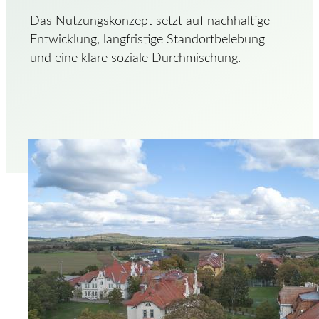
Das Nutzungskonzept setzt auf nachhaltige
Entwicklung, langfristige Standortbelebung
und eine klare soziale Durchmischung.