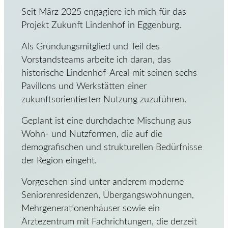
Seit März 2025 engagiere ich mich für das
Projekt Zukunft Lindenhof in Eggenburg.
Als Gründungsmitglied und Teil des
Vorstandsteams arbeite ich daran, das
historische Lindenhof-Areal mit seinen sechs
Pavillons und Werkstätten einer
zukunftsorientierten Nutzung zuzuführen.
Geplant ist eine durchdachte Mischung aus
Wohn- und Nutzformen, die auf die
demografischen und strukturellen Bedürfnisse
der Region eingeht.
Vorgesehen sind unter anderem moderne
Seniorenresidenzen, Übergangswohnungen,
Mehrgenerationenhäuser sowie ein
Ärztezentrum mit Fachrichtungen, die derzeit