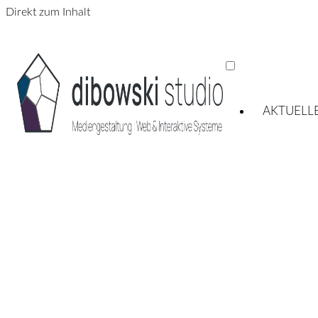
Direkt zum Inhalt
AKTUELL