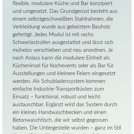
flexible, modulare Küche und Bar konzipiert
und umgesetzt. Das Grundgerüst besteht aus
einem selbstgeschweißten Stahlrahmen, die
Verkleidung wurde aus gebeiztem Bauholz
gefertigt. Jedes Modul ist mit sechs
Schwerlastrollen ausgestattet und lässt sich
mühelos verschieben und neu anordnen. Je
nach Anlass kann die modulare Einheit als
Kücheninsel für Kochevents oder als Bar für
Ausstellungen und kleinere Feiern eingesetzt
werden. Als Schubladensystem kommen
einfache Industrie-Transportkästen zum
Einsatz – funktional, robust und leicht
austauschbar. Ergänzt wird das System durch
ein kleines Handwaschbecken und einen
Betonwaschtisch, die wir selbst gegossen
haben. Die Untergestelle wurden – ganz im Stil