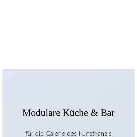
Modulare Küche & Bar
für die Galerie des Kunstkanals