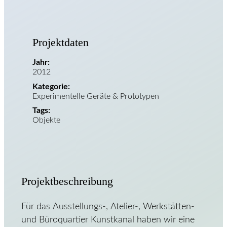
Projektdaten
Jahr:
2012
Kategorie:
Experimentelle Geräte & Prototypen
Tags:
Objekte
Projektbeschreibung
Für das Ausstellungs-, Atelier-, Werkstätten-
und Büroquartier Kunstkanal haben wir eine