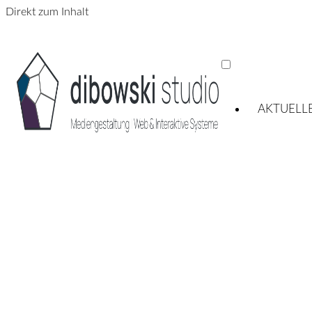
Direkt zum Inhalt
AKTUELL