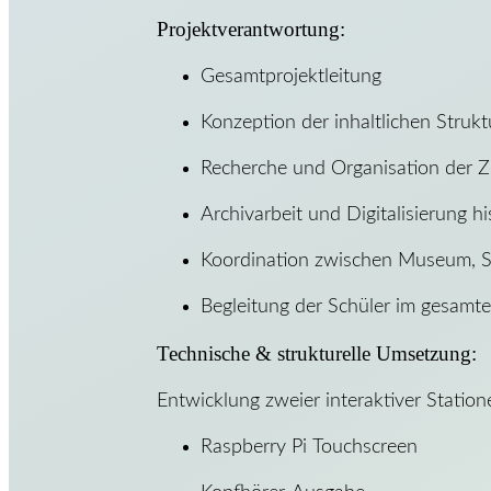
Projektverantwortung:
Gesamtprojektleitung
Konzeption der inhaltlichen Struk
Recherche und Organisation der Z
Archivarbeit und Digitalisierung h
Koordination zwischen Museum, S
Begleitung der Schüler im gesamt
Technische & strukturelle Umsetzung:
Entwicklung zweier interaktiver Station
Raspberry Pi Touchscreen