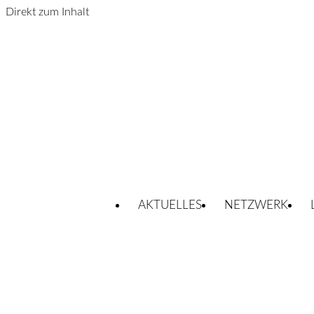
Direkt zum Inhalt
AKTUELLES
NETZWERK