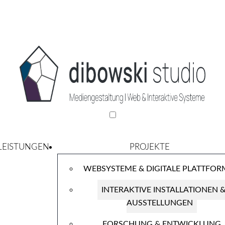
LEISTUNGEN
PROJEKTE
WEBSYSTEME & DIGITALE PLATTFO
INTERAKTIVE INSTALLATIONEN 
AUSSTELLUNGEN
FORSCHUNG & ENTWICKLUNG